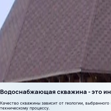
Водоснабжающая скважина - это и
Качество скважины зависит от геологии, выбранного
техническому процессу.