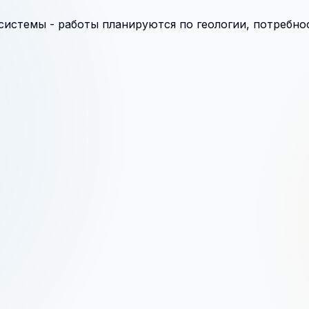
стемы - работы планируются по геологии, потребнос