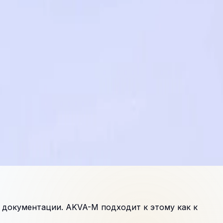
и документации. AKVA-M подходит к этому как к