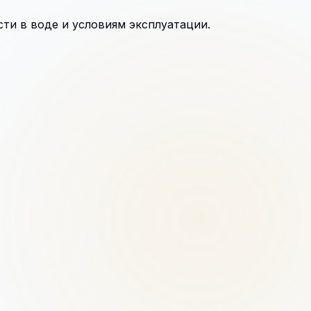
ти в воде и условиям эксплуатации.